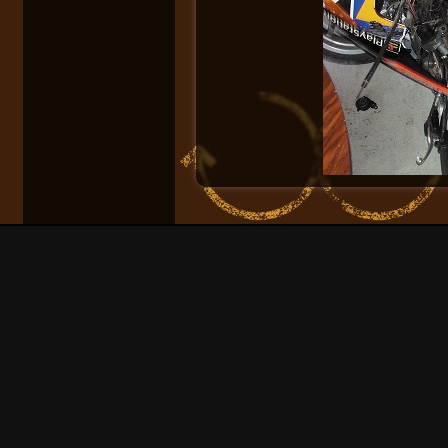
Supprimer les